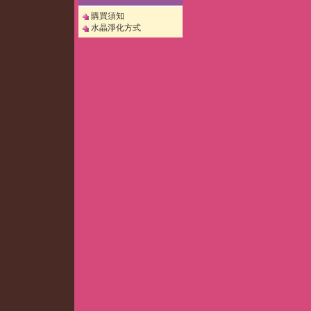
購買須知
水晶淨化方式