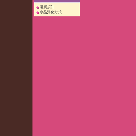
購買須知
水晶淨化方式