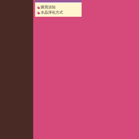
購買須知
水晶淨化方式