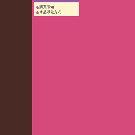
購買須知
水晶淨化方式