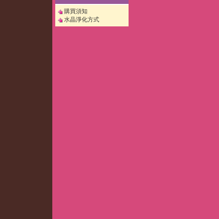
購買須知
水晶淨化方式