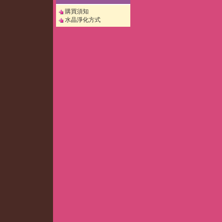
購買須知
水晶淨化方式