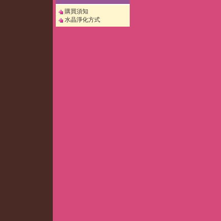
購買須知
水晶淨化方式