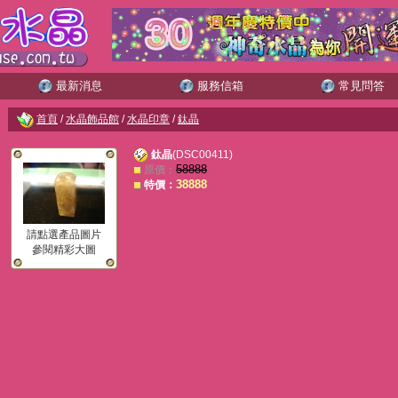
最新消息
服務信箱
常見問答
首頁
/
水晶飾品館
/
水晶印章
/
鈦晶
鈦晶
(DSC00411)
58888
原價：
38888
特價：
請點選產品圖片
參閱精彩大圖